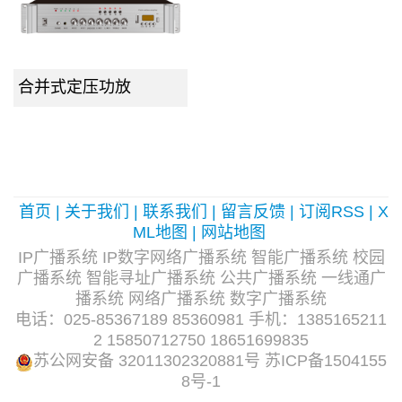
合并式定压功放
首页
|
关于我们
|
联系我们
|
留言反馈
|
订阅RSS
|
X
ML地图
|
网站地图
IP广播系统 IP数字网络广播系统 智能广播系统 校园
广播系统 智能寻址广播系统 公共广播系统 一线通广
播系统 网络广播系统 数字广播系统
电话：025-85367189 85360981 手机：1385165211
2 15850712750 18651699835
苏公网安备 32011302320881号
苏ICP备1504155
8号-1