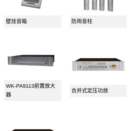
壁挂音箱
防雨音柱
WK-PA9113前置放大
合并式定压功放
器