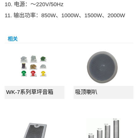
10. 电源：～220V/50Hz
11.
输出功率：850W、1000W、1500W、2000W
相关
WK-7系列草坪音箱
吸顶喇叭