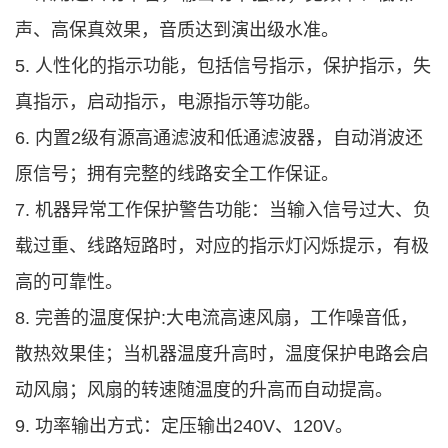
声、高保真效果，音质达到演出级水准。
5. 人性化的指示功能，包括信号指示，保护指示，失
真指示，启动指示，电源指示等功能。
6. 内置2级有源高通滤波和低通滤波器，自动消波还
原信号；拥有完整的线路安全工作保证。
7. 机器异常工作保护警告功能：当输入信号过大、负
载过重、线路短路时，对应的指示灯闪烁提示，有极
高的可靠性。
8. 完善的温度保护:大电流高速风扇，工作噪音低，
散热效果佳；当机器温度升高时，温度保护电路会启
动风扇；风扇的转速随温度的升高而自动提高。
9. 功率输出方式：定压输出240V、120V。